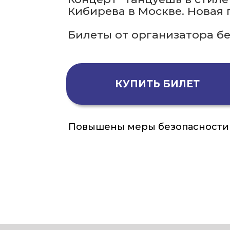
Кибирева в Москве. Новая
Билеты от организатора б
КУПИТЬ БИЛЕТ
Повышены меры безопасности