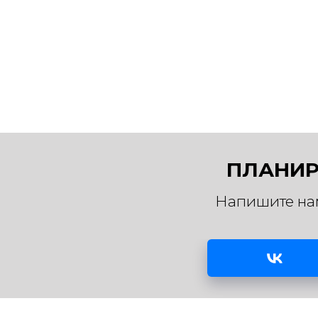
ПЛАНИР
Напишите на