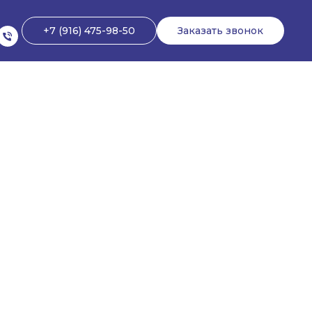
+7 (916) 475-98-50
Заказать звонок