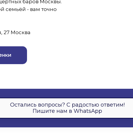
цертных баров Москвы.
й семьёй - вам точно
, 27 Москва
енки
Остались вопросы? С радостью ответим!
Пишите нам в WhatsApp