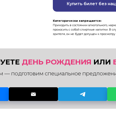
Купить билет без на
Категорически запрещается:
Приходить в состоянии алкогольного, нарк
проносить с собой спиртные напитки. В с
зрителя, он не будет допущен к просмотру 
УЕТЕ
ДЕНЬ РОЖДЕНИЯ
ИЛИ
м — подготовим специальное предложени