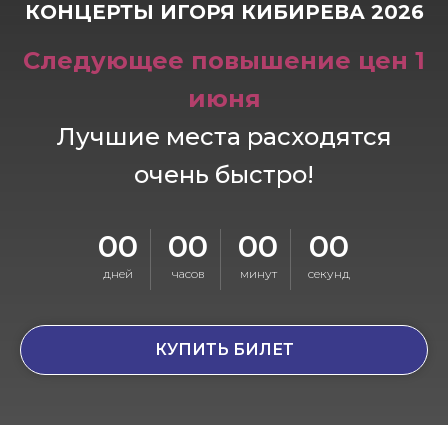
КОНЦЕРТЫ ИГОРЯ КИБИРЕВА 2026
Следующее повышение цен 1
июня
Лучшие места расходятся
очень быстро!
00
00
00
00
дней
часов
минут
секунд
КУПИТЬ БИЛЕТ