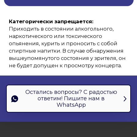
Остались вопросы? С радостью
ответим! Пишите нам в
WhatsApp