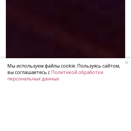
Мы используем файлы cookie. Пользуясь сайтом,
вы соглашаетесь с
Политикой обработки
персональных данных