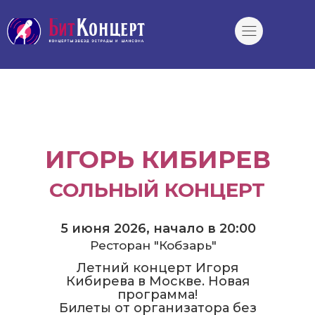
ИГОРЬ КИБИРЕВ
СОЛЬНЫЙ КОНЦЕРТ
5 июня 2026, начало в 20:00
Ресторан "Кобзарь"
Летний концерт Игоря
Кибирева в Москве. Новая
программа!
Билеты от организатора без