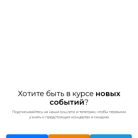
Хотите быть в курсе
новых
событий
?
Подписывайтесь на наши соц сети и телеграм, чтобы первыми
узнать о предстоящих концертах и скидках