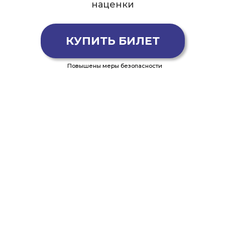
наценки
КУПИТЬ БИЛЕТ
Повышены меры безопасности