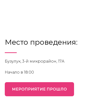
Место проведения:
Бузулук, 3-й микрорайон, 17А
Начало в 18:00
МЕРОПРИЯТИЕ ПРОШЛО