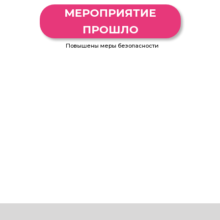
МЕРОПРИЯТИЕ
ПРОШЛО
Повышены меры безопасности