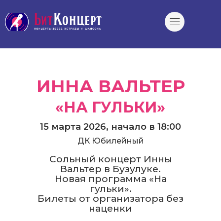
ИННА ВАЛЬТЕР
«НА ГУЛЬКИ»
15 марта 2026, начало в 18:00
ДК Юбилейный
Сольный концерт Инны
Вальтер в Бузулуке.
Новая программа «На
гульки».
Билеты от организатора без
наценки