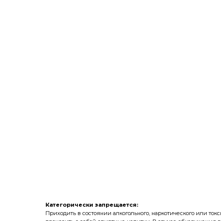
Категорически запрещается:
Приходить в состоянии алкогольного, наркотического или токс