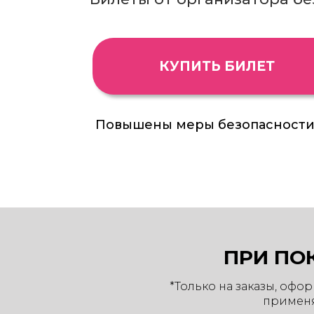
КУПИТЬ БИЛЕТ
Повышены меры безопасност
ПРИ ПО
*Только на заказы, офо
применя