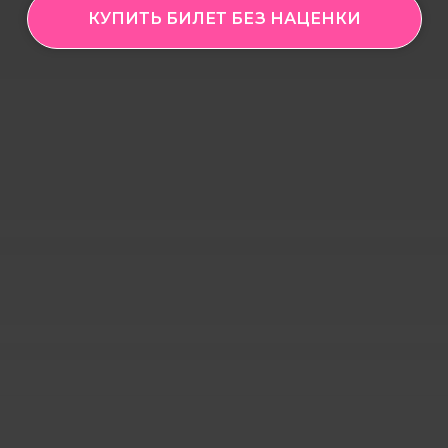
КУПИТЬ БИЛЕТ БЕЗ НАЦЕНКИ