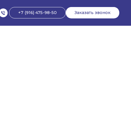
+7 (916) 475-98-50
Заказать звонок