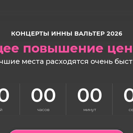
КОНЦЕРТЫ ИННЫ ВАЛЬТЕР 2026
ее повышение цен 
чшие места расходятся очень быст
0
00
00
й
часов
минут
с